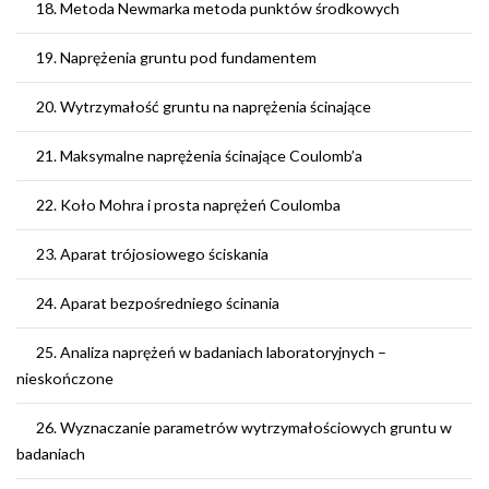
18. Metoda Newmarka metoda punktów środkowych
19. Naprężenia gruntu pod fundamentem
20. Wytrzymałość gruntu na naprężenia ścinające
21. Maksymalne naprężenia ścinające Coulomb’a
22. Koło Mohra i prosta naprężeń Coulomba
23. Aparat trójosiowego ściskania
24. Aparat bezpośredniego ścinania
25. Analiza naprężeń w badaniach laboratoryjnych –
nieskończone
26. Wyznaczanie parametrów wytrzymałościowych gruntu w
badaniach