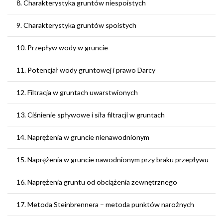
8. Charakterystyka gruntów niespoistych
9. Charakterystyka gruntów spoistych
10. Przepływ wody w gruncie
11. Potencjał wody gruntowej i prawo Darcy
12. Filtracja w gruntach uwarstwionych
13. Ciśnienie spływowe i siła filtracji w gruntach
14. Naprężenia w gruncie nienawodnionym
15. Naprężenia w gruncie nawodnionym przy braku przepływu
16. Naprężenia gruntu od obciążenia zewnętrznego
17. Metoda Steinbrennera – metoda punktów narożnych