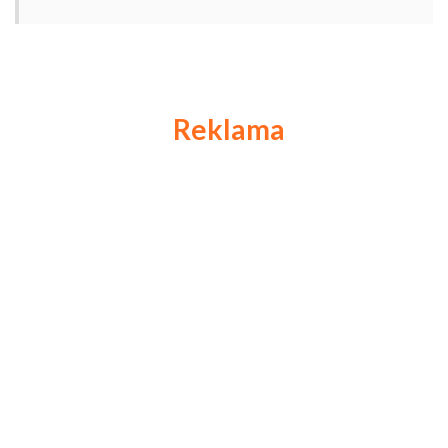
Reklama