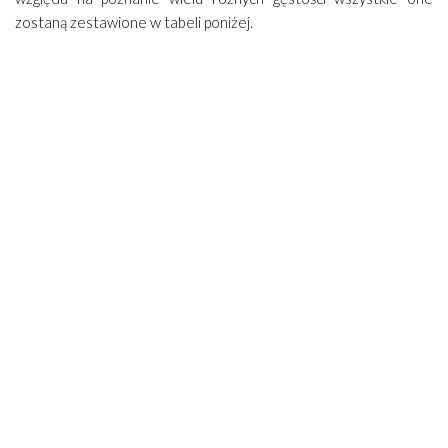
zostaną zestawione w tabeli poniżej.