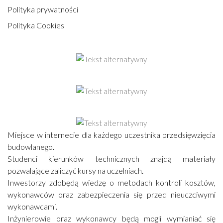
Polityka prywatności
Polityka Cookies
Miejsce w internecie dla każdego uczestnika przedsięwzięcia
budowlanego.
Studenci kierunków technicznych znajdą materiały
pozwalające zaliczyć kursy na uczelniach.
Inwestorzy zdobędą wiedzę o metodach kontroli kosztów,
wykonawców oraz zabezpieczenia się przed nieuczciwymi
wykonawcami.
Inżynierowie oraz wykonawcy będą mogli wymianiać się