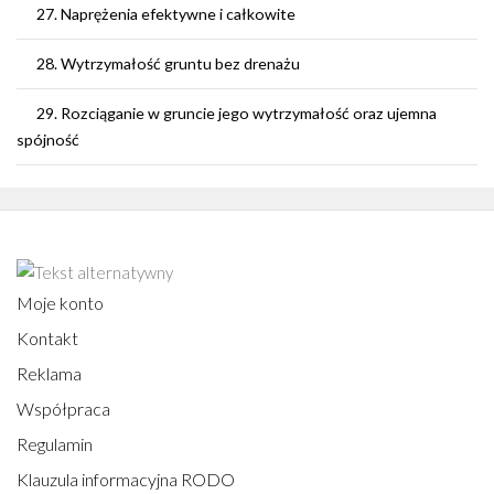
27. Naprężenia efektywne i całkowite
28. Wytrzymałość gruntu bez drenażu
29. Rozciąganie w gruncie jego wytrzymałość oraz ujemna
spójność
Moje konto
Kontakt
Reklama
Współpraca
Regulamin
Klauzula informacyjna RODO