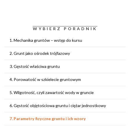
WYBIERZ PORADNIK
1. Mechanika gruntów – wstęp do kursu
2. Grunt jako ośrodek trójfazowy
3. Gęstość właściwa gruntu
4. Porowatość w szkielecie gruntowym
5. Wilgotność, czyli zawartość wody w gruncie
6. Gęstość objętościowa gruntu i ciężar jednostkowy
7. Parametry fizyczne gruntu i ich wzory