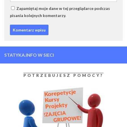
Zapamiętaj moje dane w tej przeglądarce podczas
pisania kolejnych komentarzy.
STATYKA.INFO W SIECI
POTRZEBUJESZ POMOCY?