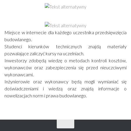
Miejsce w internecie dla każdego uczestnika przedsięwzięcia
budowlanego.
Studenci kierunków technicznych znajdą materiały
pozwalające zaliczyć kursy na uczelniach.
Inwestorzy zdobędą wiedzę o metodach kontroli kosztów,
wykonawców oraz zabezpieczenia się przed nieuczciwymi
wykonawcami.
Inżynierowie oraz wykonawcy będą mogli wymianiać się
doświadczeniami i wiedzą oraz znajdą informacje o
nowelizacjach norm i prawa budowlanego.