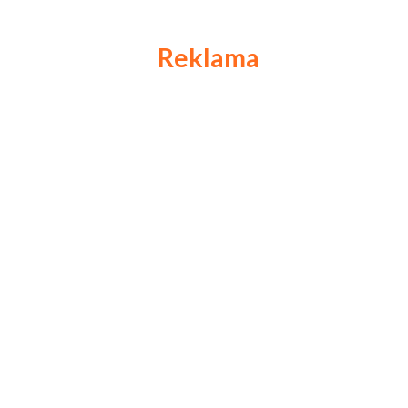
Reklama