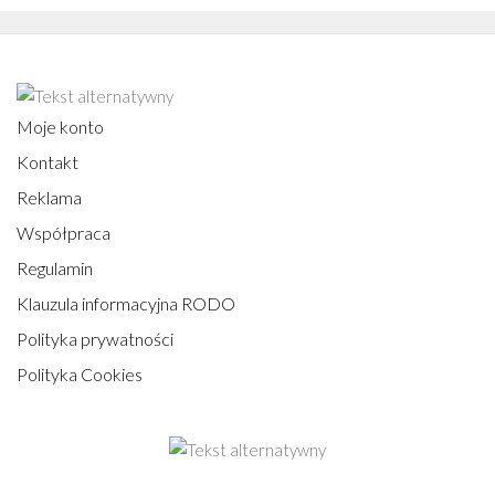
Moje konto
Kontakt
Reklama
Współpraca
Regulamin
Klauzula informacyjna RODO
Polityka prywatności
Polityka Cookies