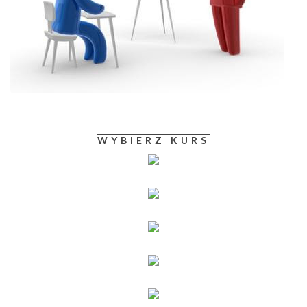
WYBIERZ KURS