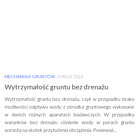
MECHANIKA GRUNTÓW
3 MAJA 2023
Wytrzymałość gruntu bez drenażu
Wytrzymałość gruntu bez drenażu, czyli w przypadku braku
możliwości odpływu wody z ośrodka gruntowego wykonane
w dwóch różnych aparatach badawczych. W przypadku
warunków bez drenażu ciśnienie wody w porach gruntu
wzrasta na skutek przyłożenia obciążenia. Ponieważ...