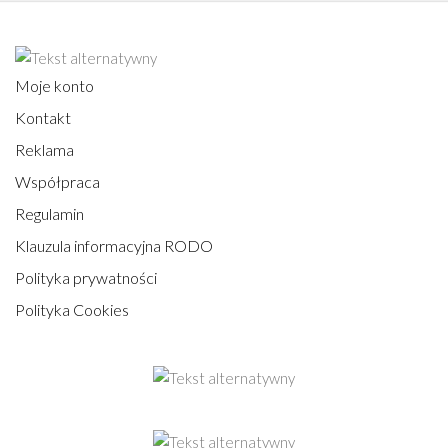
Moje konto
Kontakt
Reklama
Współpraca
Regulamin
Klauzula informacyjna RODO
Polityka prywatności
Polityka Cookies