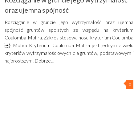
oraz ujemna spójność
Rozciąganie w gruncie jego wytrzymałość oraz ujemna
spójność gruntów spoistych ze względu na kryterium
Coulomba-Mohra. Zakres stosowalności kryterium Coulomba
- Mohra Kryterium Coulomba Mohra jest jednym z wielu
kryteriów wytrzymałościowych dla gruntów, podstawowym i
najprostszym. Dobrze...
0