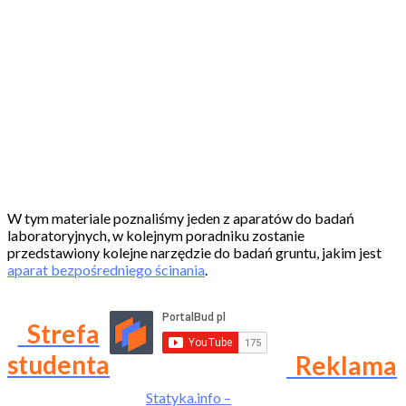
W tym materiale poznaliśmy jeden z aparatów do badań
laboratoryjnych, w kolejnym poradniku zostanie
przedstawiony kolejne narzędzie do badań gruntu, jakim jest
aparat bezpośredniego ścinania
.
Strefa
studenta
Reklama
Statyka.info –