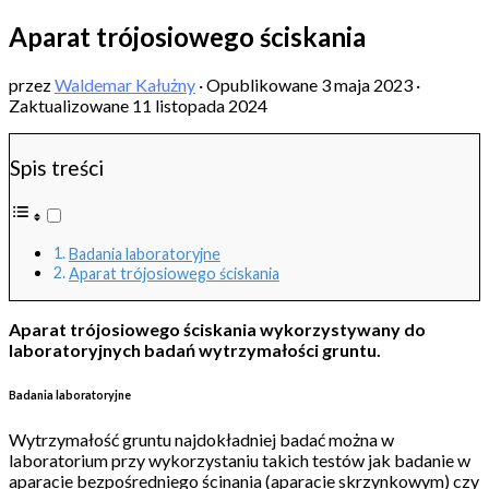
Aparat trójosiowego ściskania
przez
Waldemar Kałużny
· Opublikowane
3 maja 2023
·
Zaktualizowane
11 listopada 2024
Spis treści
Badania laboratoryjne
Aparat trójosiowego ściskania
Aparat trójosiowego ściskania wykorzystywany do
laboratoryjnych badań wytrzymałości gruntu.
Badania laboratoryjne
Wytrzymałość gruntu najdokładniej badać można w
laboratorium przy wykorzystaniu takich testów jak badanie w
aparacie bezpośredniego ścinania (aparacie skrzynkowym) czy