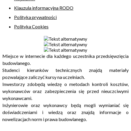
Klauzula informacyjna RODO
Polityka prywatności
Polityka Cookies
Miejsce w internecie dla każdego uczestnika przedsięwzięcia
budowlanego.
Studenci kierunków technicznych znajdą materiały
pozwalające zaliczyć kursy na uczelniach.
Inwestorzy zdobędą wiedzę o metodach kontroli kosztów,
wykonawców oraz zabezpieczenia się przed nieuczciwymi
wykonawcami.
Inżynierowie oraz wykonawcy będą mogli wymianiać się
doświadczeniami i wiedzą oraz znajdą informacje o
nowelizacjach norm i prawa budowlanego.