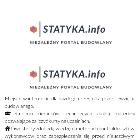
Miejsce w internecie dla każdego uczestnika przedsięwzięcia
budowlanego.
Studenci kierunków technicznych znajdą materiały
pozwalające zaliczyć kursy na uczelniach.
Inwestorzy zdobędą wiedzę o metodach kontroli kosztów,
wykonawców oraz zabezpieczenia się przed nieuczciwymi