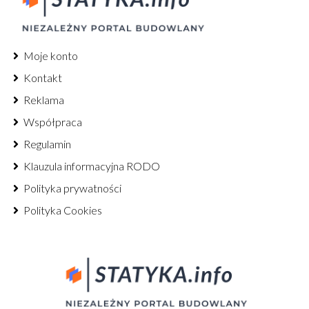
Moje konto
Kontakt
Reklama
Współpraca
Regulamin
Klauzula informacyjna RODO
Polityka prywatności
Polityka Cookies