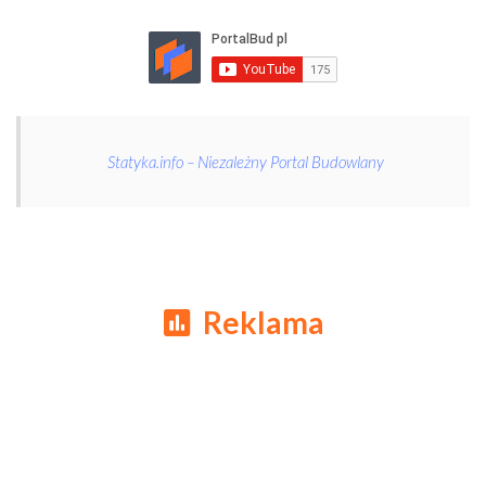
Statyka.info – Niezależny Portal Budowlany
Reklama