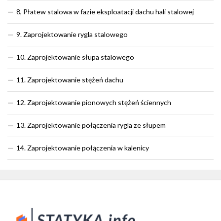
8, Płatew stalowa w fazie eksploatacji dachu hali stalowej
9. Zaprojektowanie rygla stalowego
10. Zaprojektowanie słupa stalowego
11. Zaprojektowanie stężeń dachu
12. Zaprojektowanie pionowych stężeń ściennych
13. Zaprojektowanie połączenia rygla ze słupem
14. Zaprojektowanie połączenia w kalenicy