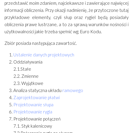
przedstawić moim zdaniem, najciekawsze i zawierające najwięcej
informacji obliczenia. Przy okazji nadmienię, że przytoczone tutaj
przykładowe elementy, czyli słup oraz rygiel będą posiadały
obliczenia prawe lustrzane, a to za sprawą warunków nośności i
użytkowalności jakie trzeba spełnić wg. Euro Kodu.
Zbiór posiada następująca zawartość.
Ustalenie danych projektowych
Oddziaływania
2.1.Stałe
2.2. Zmienne
2.3. Wyjątkowe
Analiza statyczna układu
ramowego
Zaprojektowanie płatwi
Projektowanie słupa
Projektowanie rygla
Projektowanie połączeń
7.1. Styk kalenicowy