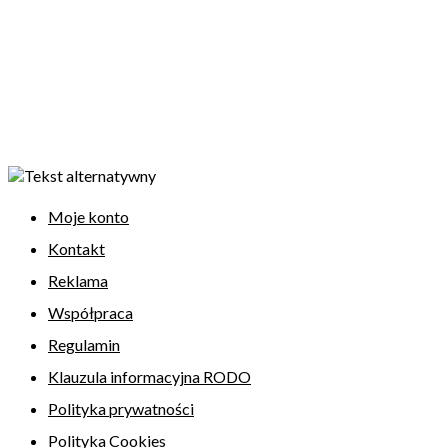
Moje konto
Kontakt
Reklama
Współpraca
Regulamin
Klauzula informacyjna RODO
Polityka prywatności
Polityka Cookies