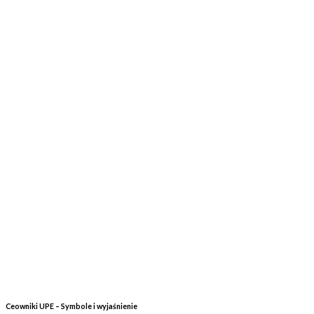
Ceowniki UPE – Symbole i wyjaśnienie