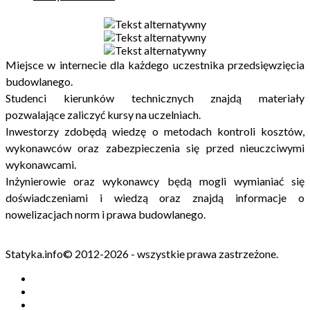
Miejsce w internecie dla każdego uczestnika przedsięwzięcia
budowlanego.
Studenci kierunków technicznych znajdą materiały
pozwalające zaliczyć kursy na uczelniach.
Inwestorzy zdobędą wiedzę o metodach kontroli kosztów,
wykonawców oraz zabezpieczenia się przed nieuczciwymi
wykonawcami.
Inżynierowie oraz wykonawcy będą mogli wymianiać się
doświadczeniami i wiedzą oraz znajdą informacje o
nowelizacjach norm i prawa budowlanego.
Statyka.info© 2012-2026 - wszystkie prawa zastrzeżone.