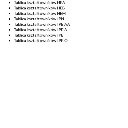
Tablica kształtowników HEA
Tablica kształtowników HEB
Tablica kształtowników HEM
Tablica kształtowników IPN
Tablica kształtowników IPE AA
Tablica kształtowników IPE A
Tablica kształtowników IPE
Tablica kształtowników IPE O