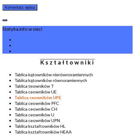
Statyka.info w sieci
Kształtowniki
Tablica kątowników nierównoramiennych
Tablica kątowników równoramiennych
Tablica teowników T
Tablica ceowników UE
Tablica ceowników UPE
Tablica ceowników PFC
Tablica ceowników CH
Tablica ceowników U
Tablica ceowników UPN
Tablica kształtowników HL
Tablica kształtowników HEAA