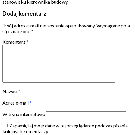
stanowisku kierownika budowy.
Dodaj komentarz
Twój adres e-mail nie zostanie opublikowany.
Wymagane pola
są oznaczone
*
Komentarz
*
Nazwa
*
Adres e-mail
*
Witryna internetowa
Zapamiętaj moje dane w tej przeglądarce podczas pisania
kolejnych komentarzy.