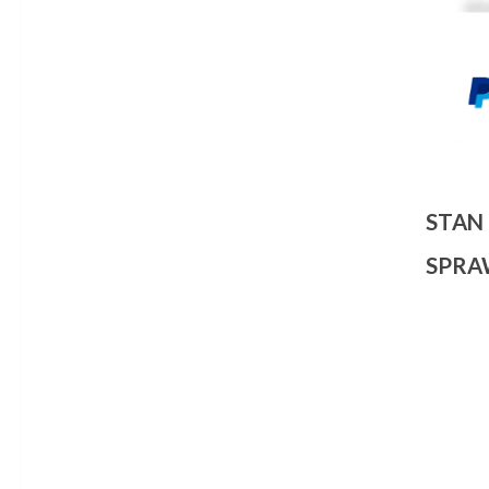
STAN
SPRA