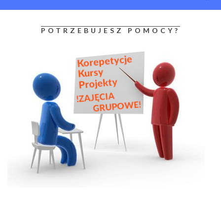
POTRZEBUJESZ POMOCY?