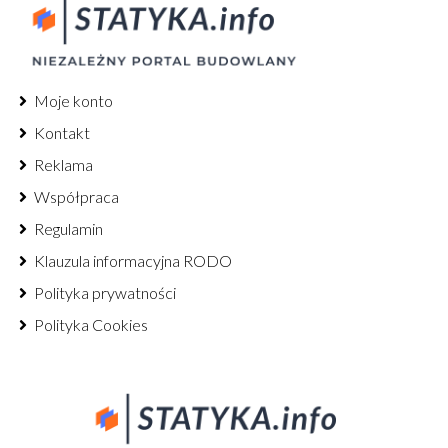
Moje konto
Kontakt
Reklama
Współpraca
Regulamin
Klauzula informacyjna RODO
Polityka prywatności
Polityka Cookies