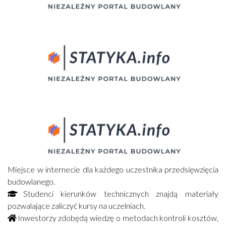
Miejsce w internecie dla każdego uczestnika przedsięwzięcia
budowlanego.
Studenci kierunków technicznych znajdą materiały
pozwalające zaliczyć kursy na uczelniach.
Inwestorzy zdobędą wiedzę o metodach kontroli kosztów,