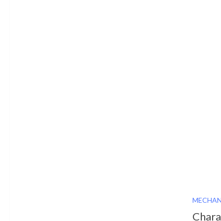
MECHAN
Chara