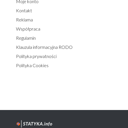
Moje konto
Kontakt
Reklama
Współpraca
Regulamin
Klauzula informacyjna RODO
Polityka prywatności
Polityka Cookies