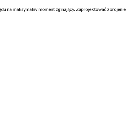
ędu na maksymalny moment zginający. Zaprojektować zbrojenie