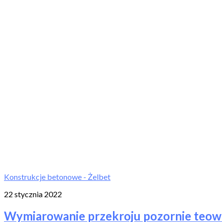
Konstrukcje betonowe - Żelbet
22 stycznia 2022
Wymiarowanie przekroju pozornie teo