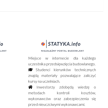
Miejsce w internecie dla każdego
uczestnika przedsięwzięcia budowlanego.
Studenci kierunków technicznych
znajdą materiały pozwalające zaliczyć
kursy na uczelniach.
Inwestorzy zdobędą wiedzę o
metodach kontroli kosztów,
wykonawców oraz zabezpieczenia się
przed nieuczciwymi wykonawcami.