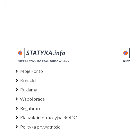
Moje konto
Kontakt
Reklama
Współpraca
Regulamin
Klauzula informacyjna RODO
Polityka prywatności