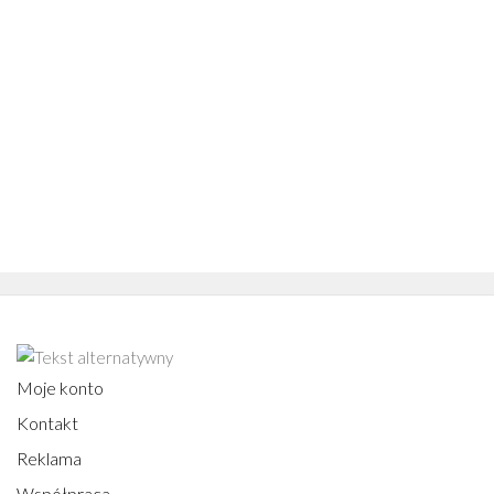
Moje konto
Kontakt
Reklama
Współpraca