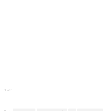
SHARE