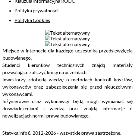
Klauzula informacyjna RODO
Polityka prywatności
Polityka Cookies
Miejsce w internecie dla każdego uczestnika przedsięwzięcia
budowlanego.
Studenci kierunków technicznych znajdą materiały
pozwalające zaliczyć kursy na uczelniach.
Inwestorzy zdobędą wiedzę o metodach kontroli kosztów,
wykonawców oraz zabezpieczenia się przed nieuczciwymi
wykonawcami.
Inżynierowie oraz wykonawcy będą mogli wymianiać się
doświadczeniami i wiedzą oraz znajdą informacje o
nowelizacjach norm i prawa budowlanego.
Statyka.info© 2012-2026 - wszystkie prawa zastrzeżone.