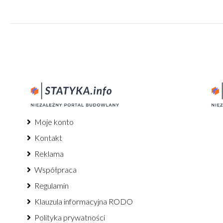
Moje konto
Kontakt
Reklama
Współpraca
Regulamin
Klauzula informacyjna RODO
Polityka prywatności