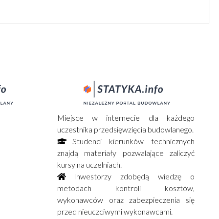
Miejsce w internecie dla każdego
uczestnika przedsięwzięcia budowlanego.
Studenci kierunków technicznych
znajdą materiały pozwalające zaliczyć
kursy na uczelniach.
Inwestorzy zdobędą wiedzę o
metodach kontroli kosztów,
wykonawców oraz zabezpieczenia się
przed nieuczciwymi wykonawcami.