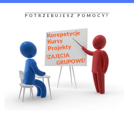
POTRZEBUJESZ POMOCY?