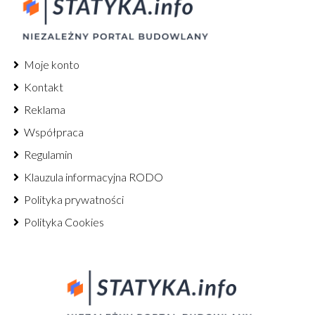
Moje konto
Kontakt
Reklama
Współpraca
Regulamin
Klauzula informacyjna RODO
Polityka prywatności
Polityka Cookies