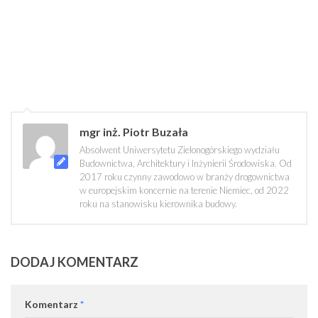
mgr inż. Piotr Buzała
Absolwent Uniwersytetu Zielonogórskiego wydziału
Budownictwa, Architektury i Inżynierii Środowiska. Od
2017 roku czynny zawodowo w branży drogownictwa
w europejskim koncernie na terenie Niemiec, od 2022
roku na stanowisku kierownika budowy.
DODAJ KOMENTARZ
Komentarz
*