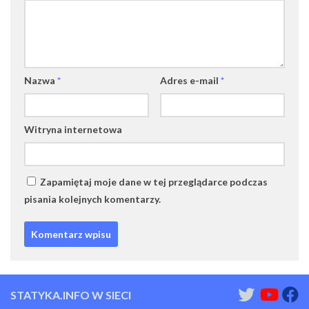
Nazwa
*
Adres e-mail
*
Witryna internetowa
Zapamiętaj moje dane w tej przeglądarce podczas
pisania kolejnych komentarzy.
STATYKA.INFO W SIECI