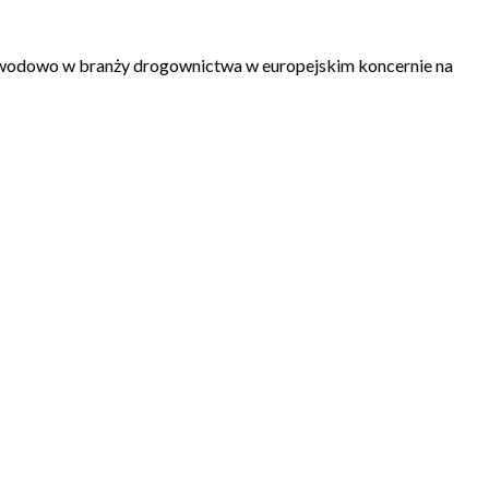
zawodowo w branży drogownictwa w europejskim koncernie na