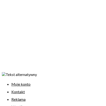
Moje konto
Kontakt
Reklama