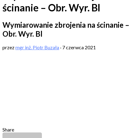
ścinanie – Obr. Wyr. Bl
Wymiarowanie zbrojenia na ścinanie –
Obr. Wyr. Bl
przez
mgr inż. Piotr Buzała
·
7 czerwca 2021
Share