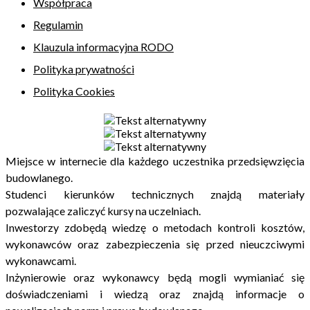
Współpraca
Regulamin
Klauzula informacyjna RODO
Polityka prywatności
Polityka Cookies
Miejsce w internecie dla każdego uczestnika przedsięwzięcia
budowlanego.
Studenci kierunków technicznych znajdą materiały
pozwalające zaliczyć kursy na uczelniach.
Inwestorzy zdobędą wiedzę o metodach kontroli kosztów,
wykonawców oraz zabezpieczenia się przed nieuczciwymi
wykonawcami.
Inżynierowie oraz wykonawcy będą mogli wymianiać się
doświadczeniami i wiedzą oraz znajdą informacje o