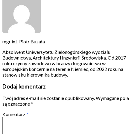
mgr inż. Piotr Buzała
Absolwent Uniwersytetu Zielonogórskiego wydziału
Budownictwa, Architektury i Inżynierii Środowiska. Od 2017
roku czynny zawodowo w branży drogownictwa w
europejskim koncernie na terenie Niemiec, od 2022 roku na
stanowisku kierownika budowy.
Dodaj komentarz
Twój adres e-mail nie zostanie opublikowany.
Wymagane pola
są oznaczone
*
Komentarz
*