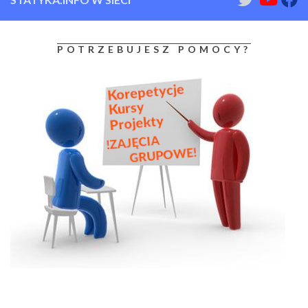
POTRZEBUJESZ POMOCY?