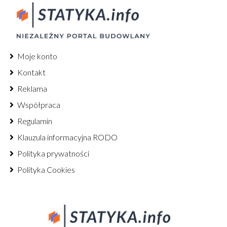
Moje konto
Kontakt
Reklama
Współpraca
Regulamin
Klauzula informacyjna RODO
Polityka prywatności
Polityka Cookies