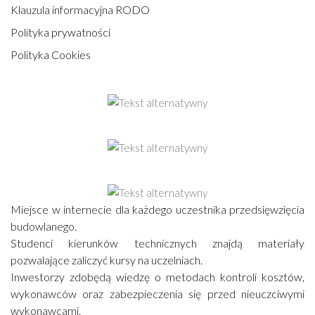
Klauzula informacyjna RODO
Polityka prywatności
Polityka Cookies
Miejsce w internecie dla każdego uczestnika przedsięwzięcia
budowlanego.
Studenci kierunków technicznych znajdą materiały
pozwalające zaliczyć kursy na uczelniach.
Inwestorzy zdobędą wiedzę o metodach kontroli kosztów,
wykonawców oraz zabezpieczenia się przed nieuczciwymi
wykonawcami.