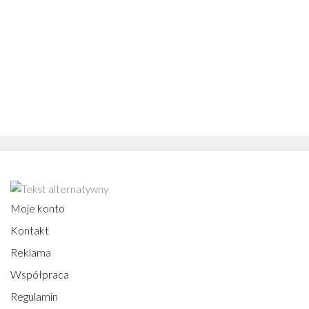
Moje konto
Kontakt
Reklama
Współpraca
Regulamin