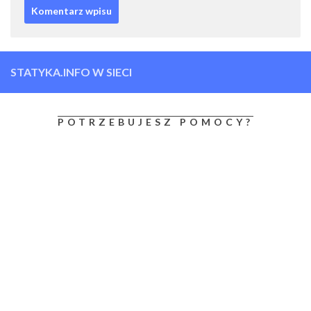
STATYKA.INFO W SIECI
POTRZEBUJESZ POMOCY?