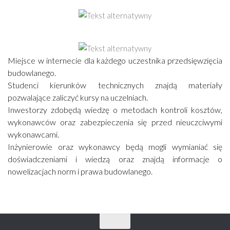
Miejsce w internecie dla każdego uczestnika przedsięwzięcia
budowlanego.
Studenci kierunków technicznych znajdą materiały
pozwalające zaliczyć kursy na uczelniach.
Inwestorzy zdobędą wiedzę o metodach kontroli kosztów,
wykonawców oraz zabezpieczenia się przed nieuczciwymi
wykonawcami.
Inżynierowie oraz wykonawcy będą mogli wymianiać się
doświadczeniami i wiedzą oraz znajdą informacje o
nowelizacjach norm i prawa budowlanego.