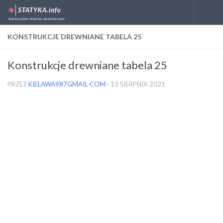
Skip to content
KONSTRUKCJE DREWNIANE TABELA 25
Konstrukcje drewniane tabela 25
PRZEZ
KIELAWA987GMAIL-COM
·
12 SIERPNIA 2021