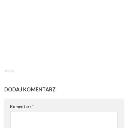
SHARE
DODAJ KOMENTARZ
Komentarz
*