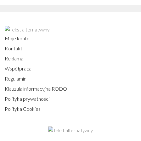
Moje konto
Kontakt
Reklama
Współpraca
Regulamin
Klauzula informacyjna RODO
Polityka prywatności
Polityka Cookies