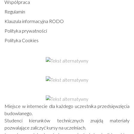
Współpraca
Regulamin
Klauzula informacyjna RODO
Polityka prywatności
Polityka Cookies
Miejsce w internecie dla każdego uczestnika przedsięwzięcia
budowlanego.
Studenci kierunków technicznych znajdą materiały
pozwalające zaliczyć kursy na uczelniach.