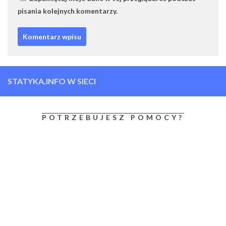
pisania kolejnych komentarzy.
STATYKA.INFO W SIECI
POTRZEBUJESZ POMOCY?