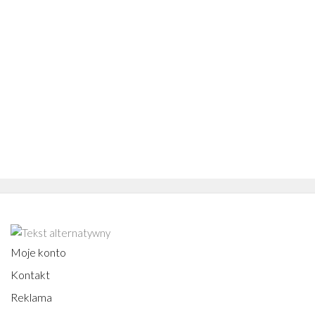
Moje konto
Kontakt
Reklama