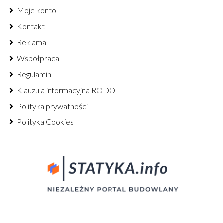
Moje konto
Kontakt
Reklama
Współpraca
Regulamin
Klauzula informacyjna RODO
Polityka prywatności
Polityka Cookies