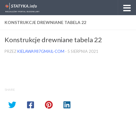
Skip to content
KONSTRUKCJE DREWNIANE TABELA 22
Konstrukcje drewniane tabela 22
PRZEZ
KIELAWA987GMAIL-COM
·
5 SIERPNIA 2021
SHARE