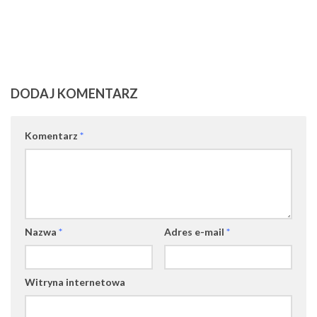
DODAJ KOMENTARZ
Komentarz
*
Nazwa
*
Adres e-mail
*
Witryna internetowa