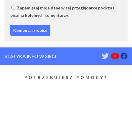
Zapamiętaj moje dane w tej przeglądarce podczas
pisania kolejnych komentarzy.
STATYKA.INFO W SIECI
POTRZEBUJESZ POMOCY?