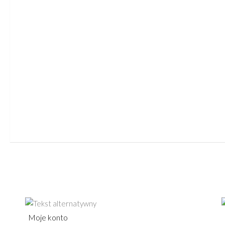
Moje konto