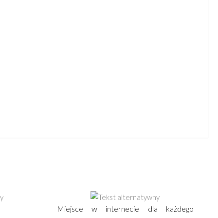
Miejsce w internecie dla każdego