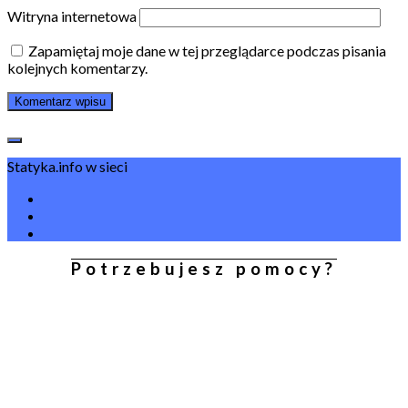
Witryna internetowa
Zapamiętaj moje dane w tej przeglądarce podczas pisania
kolejnych komentarzy.
Statyka.info w sieci
Potrzebujesz pomocy?