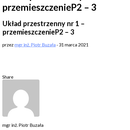
przemieszczenieP2 – 3
Układ przestrzenny nr 1 –
przemieszczenieP2 – 3
przez
mgr inż. Piotr Buzała
·
31 marca 2021
Share
mgr inż. Piotr Buzała