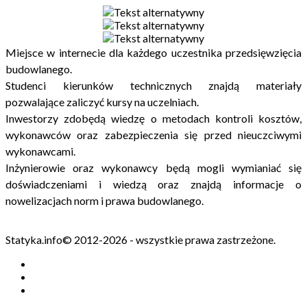
Miejsce w internecie dla każdego uczestnika przedsięwzięcia
budowlanego.
Studenci kierunków technicznych znajdą materiały
pozwalające zaliczyć kursy na uczelniach.
Inwestorzy zdobędą wiedzę o metodach kontroli kosztów,
wykonawców oraz zabezpieczenia się przed nieuczciwymi
wykonawcami.
Inżynierowie oraz wykonawcy będą mogli wymianiać się
doświadczeniami i wiedzą oraz znajdą informacje o
nowelizacjach norm i prawa budowlanego.
Statyka.info© 2012-2026 - wszystkie prawa zastrzeżone.