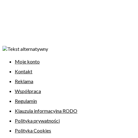
Moje konto
Kontakt
Reklama
Współpraca
Regulamin
Klauzula informacyjna RODO
Polityka prywatności
Polityka Cookies