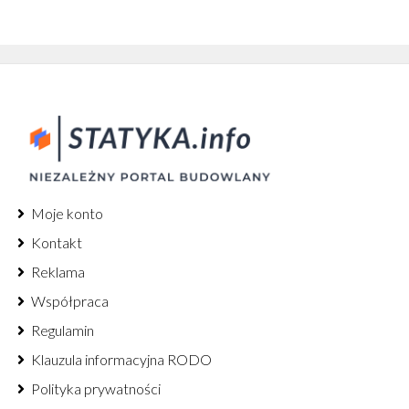
Moje konto
Kontakt
Reklama
Współpraca
Regulamin
Klauzula informacyjna RODO
Polityka prywatności