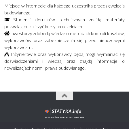
Miejsce w internecie dla każdego uczestnika przedsięwzięcia
budowlanego.
Studenci kierunków technicznych znajdą materiały
pozwalające zaliczyć kursy na uczelniach.
Inwestorzy zdobędą wiedzę o metodach kontroli kosztów,
wykonawców oraz zabezpieczenia się przed nieuczciwymi
wykonawcami.
Inżynierowie oraz wykonawcy będą mogli wymianiać się
doświadczeniami i wiedzą oraz znajdą informacje o
nowelizacjach norm i prawa budowlanego.