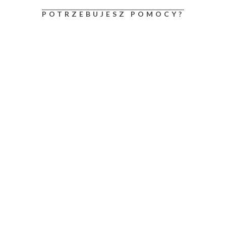
POTRZEBUJESZ POMOCY?