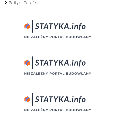
Polityka Cookies