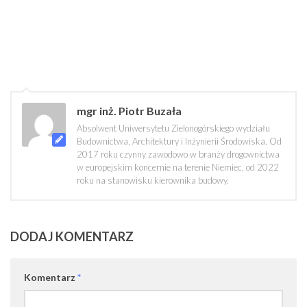
mgr inż. Piotr Buzała
Absolwent Uniwersytetu Zielonogórskiego wydziału
Budownictwa, Architektury i Inżynierii Środowiska. Od
2017 roku czynny zawodowo w branży drogownictwa
w europejskim koncernie na terenie Niemiec, od 2022
roku na stanowisku kierownika budowy.
DODAJ KOMENTARZ
Komentarz
*