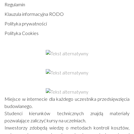
Regulamin
Klauzula informacyjna RODO
Polityka prywatności
Polityka Cookies
Miejsce w internecie dla każdego uczestnika przedsięwzięcia
budowlanego.
Studenci kierunków technicznych znajdą materiały
pozwalające zaliczyć kursy na uczelniach.
Inwestorzy zdobędą wiedzę o metodach kontroli kosztów,