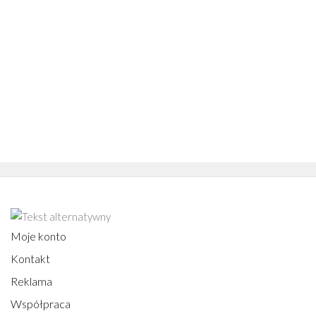
Moje konto
Kontakt
Reklama
Współpraca