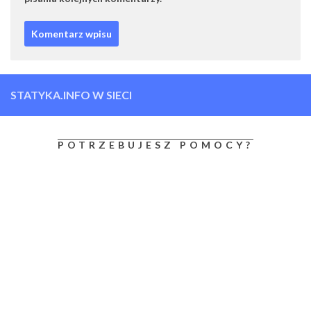
STATYKA.INFO W SIECI
POTRZEBUJESZ POMOCY?