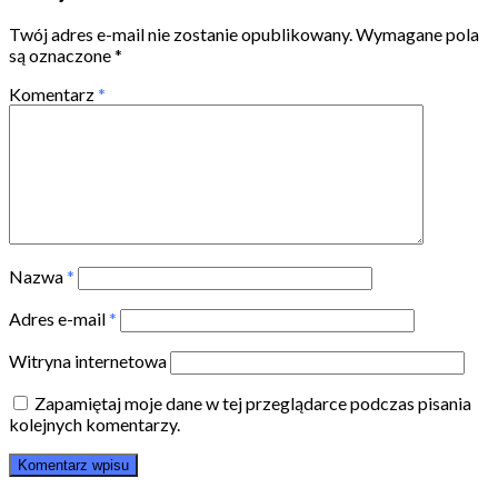
Twój adres e-mail nie zostanie opublikowany.
Wymagane pola
są oznaczone
*
Komentarz
*
Nazwa
*
Adres e-mail
*
Witryna internetowa
Zapamiętaj moje dane w tej przeglądarce podczas pisania
kolejnych komentarzy.