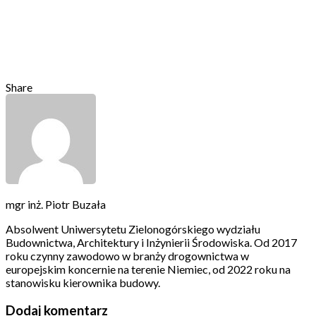
Share
mgr inż. Piotr Buzała
Absolwent Uniwersytetu Zielonogórskiego wydziału
Budownictwa, Architektury i Inżynierii Środowiska. Od 2017
roku czynny zawodowo w branży drogownictwa w
europejskim koncernie na terenie Niemiec, od 2022 roku na
stanowisku kierownika budowy.
Dodaj komentarz