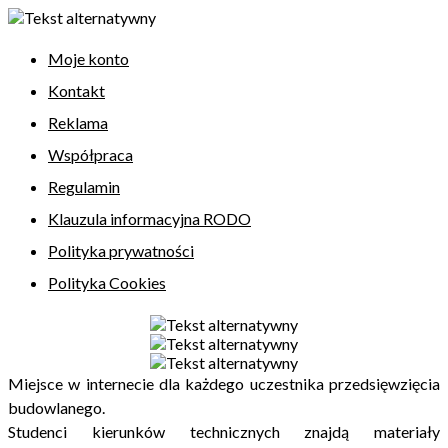
Moje konto
Kontakt
Reklama
Współpraca
Regulamin
Klauzula informacyjna RODO
Polityka prywatności
Polityka Cookies
Miejsce w internecie dla każdego uczestnika przedsięwzięcia
budowlanego.
Studenci kierunków technicznych znajdą materiały