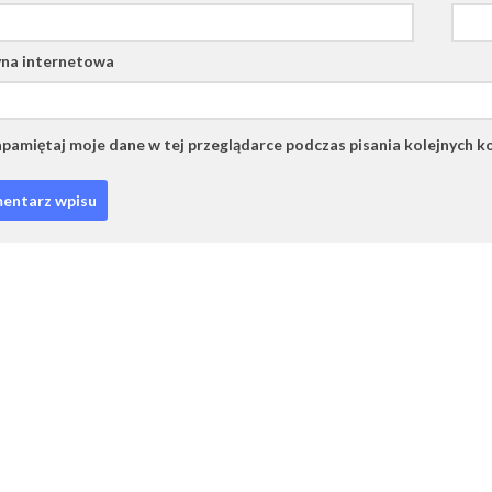
na internetowa
pamiętaj moje dane w tej przeglądarce podczas pisania kolejnych k