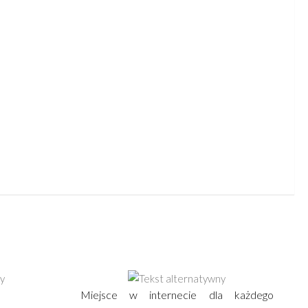
Miejsce w internecie dla każdego