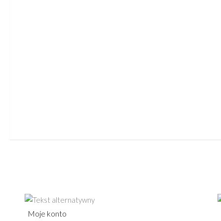
Moje konto