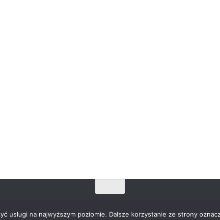
zyć usługi na najwyższym poziomie. Dalsze korzystanie ze strony oznacz