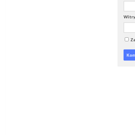
Witry
Za