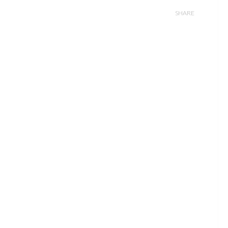
SHARE