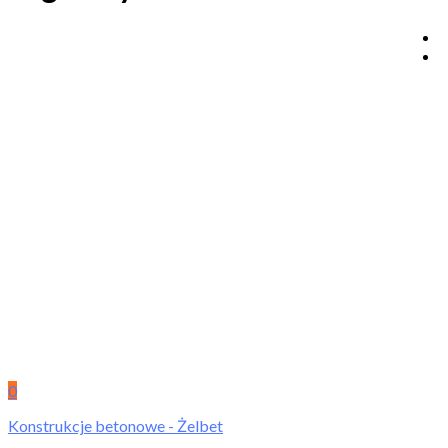
0
Konstrukcje betonowe - Żelbet