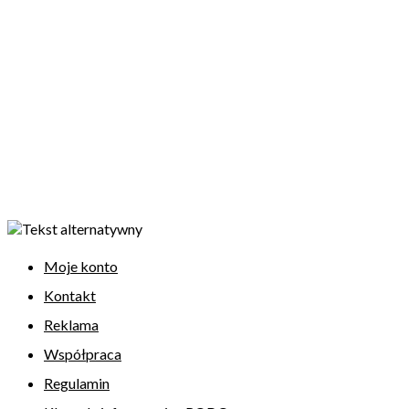
Moje konto
Kontakt
Reklama
Współpraca
Regulamin