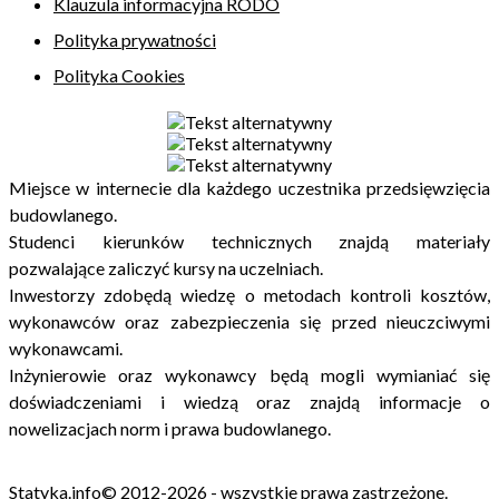
Klauzula informacyjna RODO
Polityka prywatności
Polityka Cookies
Miejsce w internecie dla każdego uczestnika przedsięwzięcia
budowlanego.
Studenci kierunków technicznych znajdą materiały
pozwalające zaliczyć kursy na uczelniach.
Inwestorzy zdobędą wiedzę o metodach kontroli kosztów,
wykonawców oraz zabezpieczenia się przed nieuczciwymi
wykonawcami.
Inżynierowie oraz wykonawcy będą mogli wymianiać się
doświadczeniami i wiedzą oraz znajdą informacje o
nowelizacjach norm i prawa budowlanego.
Statyka.info© 2012-2026 - wszystkie prawa zastrzeżone.