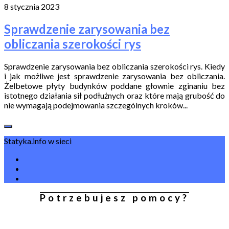
8 stycznia 2023
Sprawdzenie zarysowania bez
obliczania szerokości rys
Sprawdzenie zarysowania bez obliczania szerokości rys. Kiedy
i jak możliwe jest sprawdzenie zarysowania bez obliczania.
Żelbetowe płyty budynków poddane głownie zginaniu bez
istotnego działania sił podłużnych oraz które mają grubość do
nie wymagają podejmowania szczególnych kroków...
Statyka.info w sieci
Potrzebujesz pomocy?