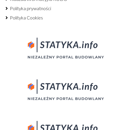
Polityka prywatności
Polityka Cookies