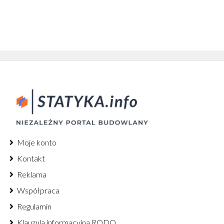
Moje konto
Kontakt
Reklama
Współpraca
Regulamin
Klauzula informacyjna RODO