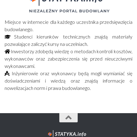
Miejsce w internecie dla każdego uczestnika przedsięwzięcia
budowlanego.
Studenci kierunków technicznych znajdą materiały
pozwalające zaliczyć kursy na uczelniach.
Inwestorzy zdobędą wiedzę o metodach kontroli kosztów,
wykonawców oraz zabezpieczenia się przed nieuczciwymi
wykonawcami.
Inżynierowie oraz wykonawcy będą mogli wymianiać się
doświadczeniami i wiedzą oraz znajdą informacje o
nowelizacjach norm i prawa budowlanego.