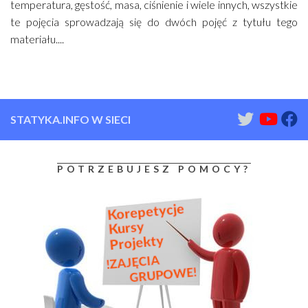
temperatura, gęstość, masa, ciśnienie i wiele innych, wszystkie
te pojęcia sprowadzają się do dwóch pojęć z tytułu tego
materiału....
STATYKA.INFO W SIECI
POTRZEBUJESZ POMOCY?