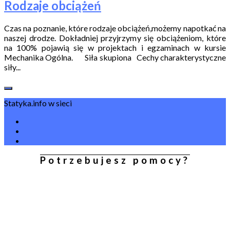
Rodzaje obciążeń
Czas na poznanie, które rodzaje obciążeń,możemy napotkać na
naszej drodze. Dokładniej przyjrzymy się obciążeniom, które
na 100% pojawią się w projektach i egzaminach w kursie
Mechanika Ogólna. Siła skupiona Cechy charakterystyczne
siły...
Statyka.info w sieci
Potrzebujesz pomocy?