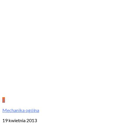
0
Mechanika ogólna
19 kwietnia 2013