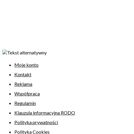
Moje konto
Kontakt
Reklama
Współpraca
Regulamin
Klauzula informacyjna RODO
Polityka prywatności
Polityka Cookies