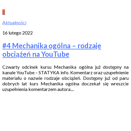
0
Aktualności
16 lutego 2022
#4 Mechanika ogólna – rodzaje
obciążeń na YouTube
Czwarty odcinek kursu Mechanika ogólna już dostępny na
kanale YouTube – STATYKA info. Komentarz oraz uzupełnienie
materiału o nazwie rodzaje obciążeń. Dostępny już od paru
dobrych lat kurs Mechanika ogólna doczekał się wreszcie
uzupełnienia komentarzem autora....