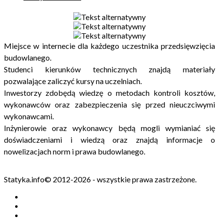
Miejsce w internecie dla każdego uczestnika przedsięwzięcia
budowlanego.
Studenci kierunków technicznych znajdą materiały
pozwalające zaliczyć kursy na uczelniach.
Inwestorzy zdobędą wiedzę o metodach kontroli kosztów,
wykonawców oraz zabezpieczenia się przed nieuczciwymi
wykonawcami.
Inżynierowie oraz wykonawcy będą mogli wymianiać się
doświadczeniami i wiedzą oraz znajdą informacje o
nowelizacjach norm i prawa budowlanego.
Statyka.info© 2012-2026 - wszystkie prawa zastrzeżone.