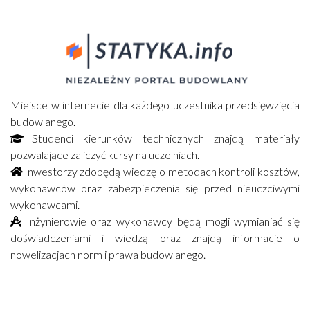
Miejsce w internecie dla każdego uczestnika przedsięwzięcia
budowlanego.
Studenci kierunków technicznych znajdą materiały
pozwalające zaliczyć kursy na uczelniach.
Inwestorzy zdobędą wiedzę o metodach kontroli kosztów,
wykonawców oraz zabezpieczenia się przed nieuczciwymi
wykonawcami.
Inżynierowie oraz wykonawcy będą mogli wymianiać się
doświadczeniami i wiedzą oraz znajdą informacje o
nowelizacjach norm i prawa budowlanego.