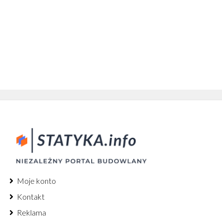
Moje konto
Kontakt
Reklama