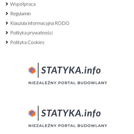
Współpraca
Regulamin
Klauzula informacyjna RODO
Polityka prywatności
Polityka Cookies