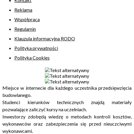
Kontakt
Reklama
Współpraca
Regulamin
Klauzula informacyjna RODO
Polityka prywatności
Polityka Cookies
Miejsce w internecie dla każdego uczestnika przedsięwzięcia
budowlanego.
Studenci kierunków technicznych znajdą materiały
pozwalające zaliczyć kursy na uczelniach.
Inwestorzy zdobędą wiedzę o metodach kontroli kosztów,
wykonawców oraz zabezpieczenia się przed nieuczciwymi
wykonawcami.