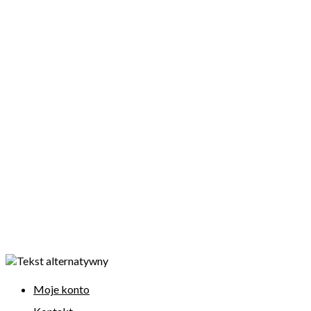
Moje konto