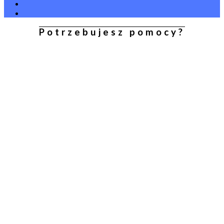
Potrzebujesz pomocy?