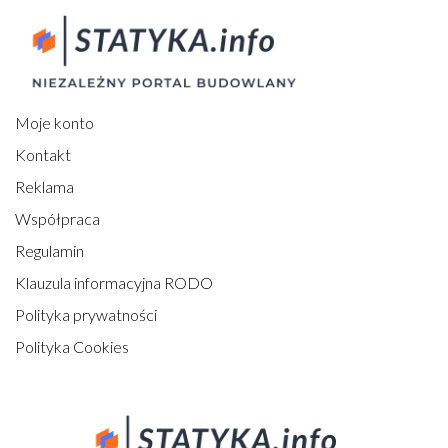
Moje konto
Kontakt
Reklama
Współpraca
Regulamin
Klauzula informacyjna RODO
Polityka prywatności
Polityka Cookies