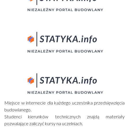
Miejsce w internecie dla każdego uczestnika przedsięwzięcia
budowlanego.
Studenci kierunków technicznych znajdą materiały
pozwalające zaliczyć kursy na uczelniach.