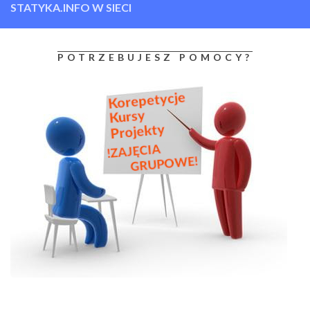
STATYKA.INFO W SIECI
POTRZEBUJESZ POMOCY?