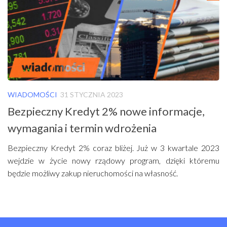
WIADOMOŚCI
31 STYCZNIA 2023
Bezpieczny Kredyt 2% nowe informacje,
wymagania i termin wdrożenia
Bezpieczny Kredyt 2% coraz bliżej. Już w 3 kwartale 2023
wejdzie w życie nowy rządowy program, dzięki któremu
będzie możliwy zakup nieruchomości na własność.