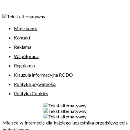
Moje konto
Kontakt
Reklama
Współpraca
Regulamin
Klauzula informacyjna RODO
Polityka prywatności
Polityka Cookies
Miejsce w internecie dla każdego uczestnika przedsięwzięcia
budowlanego.