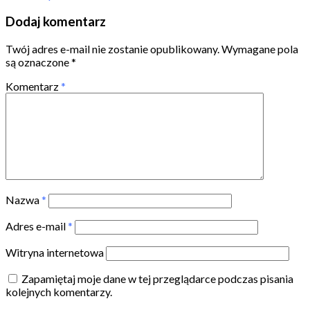
Dodaj komentarz
Twój adres e-mail nie zostanie opublikowany.
Wymagane pola
są oznaczone
*
Komentarz
*
Nazwa
*
Adres e-mail
*
Witryna internetowa
Zapamiętaj moje dane w tej przeglądarce podczas pisania
kolejnych komentarzy.