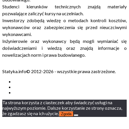
Studenci kierunków technicznych znajdą materiały
pozwalające zaliczyć kursy na uczelniach.
Inwestorzy zdobędą wiedzę o metodach kontroli kosztów,
wykonawców oraz zabezpieczenia się przed nieuczciwymi
wykonawcami.
Inżynierowie oraz wykonawcy będą mogli wymianiać się
doświadczeniami i wiedzą oraz znajdą informacje o
nowelizacjach norm i prawa budowlanego.
Statyka.info© 2012-2026 - wszystkie prawa zastrzeżone.
Ta strona korzysta z ciasteczek aby świadczyć usługi na
najwyższym poziomie. Dalsze korzystanie ze strony oznacza,
że zgadzasz się na ich użycie.
Zgoda