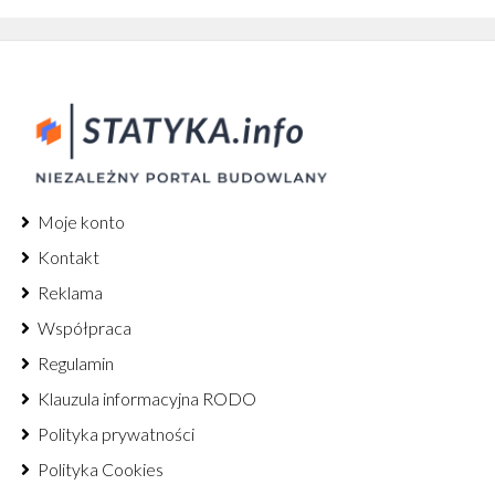
Moje konto
Kontakt
Reklama
Współpraca
Regulamin
Klauzula informacyjna RODO
Polityka prywatności
Polityka Cookies