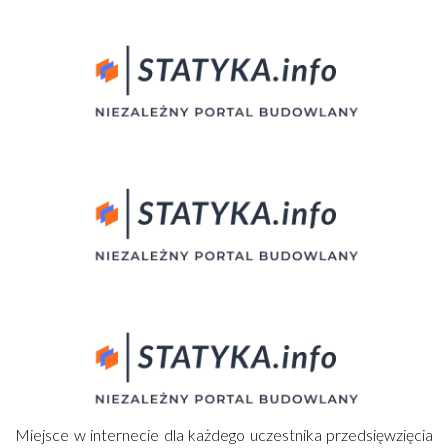
Miejsce w internecie dla każdego uczestnika przedsięwzięcia