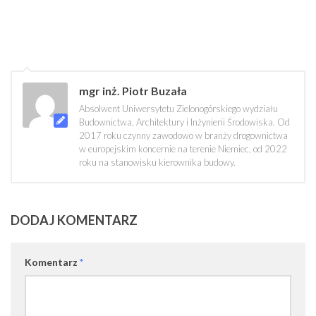
mgr inż. Piotr Buzała
Absolwent Uniwersytetu Zielonogórskiego wydziału
Budownictwa, Architektury i Inżynierii Środowiska. Od
2017 roku czynny zawodowo w branży drogownictwa
w europejskim koncernie na terenie Niemiec, od 2022
roku na stanowisku kierownika budowy.
DODAJ KOMENTARZ
Komentarz
*