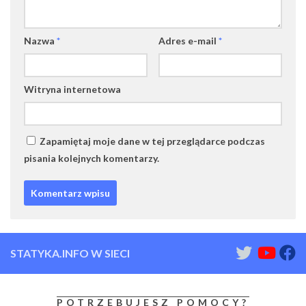
Nazwa
*
Adres e-mail
*
Witryna internetowa
Zapamiętaj moje dane w tej przeglądarce podczas
pisania kolejnych komentarzy.
STATYKA.INFO W SIECI
POTRZEBUJESZ POMOCY?