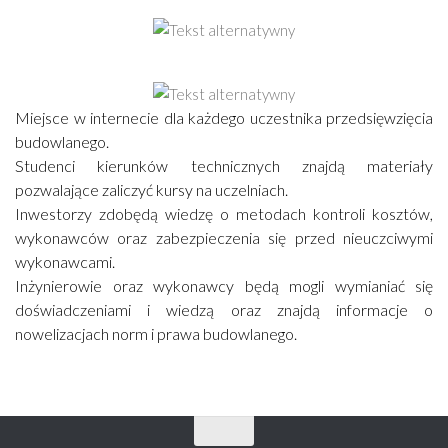
Miejsce w internecie dla każdego uczestnika przedsięwzięcia
budowlanego.
Studenci kierunków technicznych znajdą materiały
pozwalające zaliczyć kursy na uczelniach.
Inwestorzy zdobędą wiedzę o metodach kontroli kosztów,
wykonawców oraz zabezpieczenia się przed nieuczciwymi
wykonawcami.
Inżynierowie oraz wykonawcy będą mogli wymianiać się
doświadczeniami i wiedzą oraz znajdą informacje o
nowelizacjach norm i prawa budowlanego.