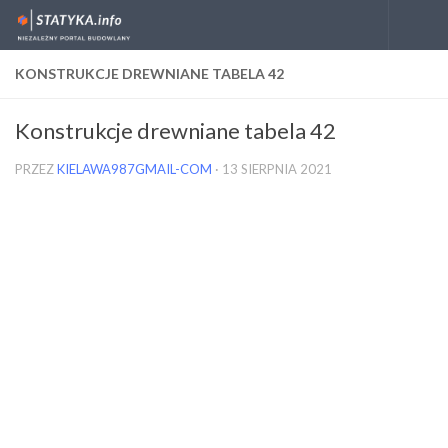
Skip to content
KONSTRUKCJE DREWNIANE TABELA 42
Konstrukcje drewniane tabela 42
PRZEZ
KIELAWA987GMAIL-COM
·
13 SIERPNIA 2021