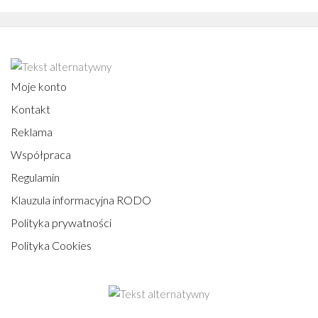
Moje konto
Kontakt
Reklama
Współpraca
Regulamin
Klauzula informacyjna RODO
Polityka prywatności
Polityka Cookies