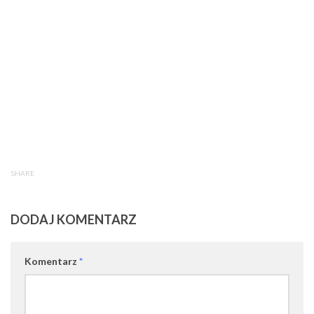
SHARE
DODAJ KOMENTARZ
Komentarz
*