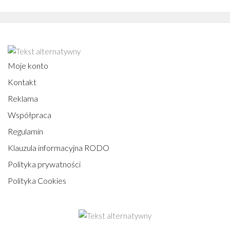
Moje konto
Kontakt
Reklama
Współpraca
Regulamin
Klauzula informacyjna RODO
Polityka prywatności
Polityka Cookies