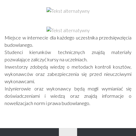
Miejsce w internecie dla każdego uczestnika przedsięwzięcia
budowlanego.
Studenci kierunków technicznych znajdą materiały
pozwalające zaliczyć kursy na uczelniach.
Inwestorzy zdobędą wiedzę o metodach kontroli kosztów,
wykonawców oraz zabezpieczenia się przed nieuczciwymi
wykonawcami.
Inżynierowie oraz wykonawcy będą mogli wymianiać się
doświadczeniami i wiedzą oraz znajdą informacje o
nowelizacjach norm i prawa budowlanego.