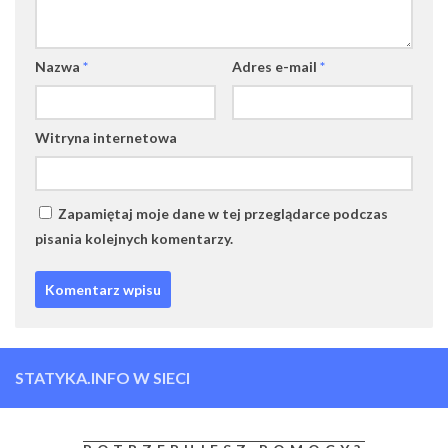
Nazwa
*
Adres e-mail
*
Witryna internetowa
Zapamiętaj moje dane w tej przeglądarce podczas
pisania kolejnych komentarzy.
STATYKA.INFO W SIECI