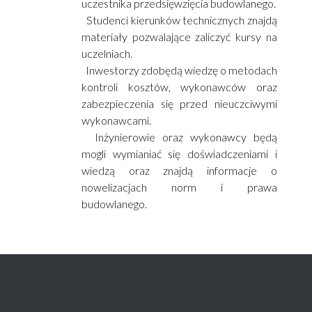
uczestnika przedsięwzięcia budowlanego.
Studenci kierunków technicznych znajdą
materiały pozwalające zaliczyć kursy na
uczelniach.
Inwestorzy zdobędą wiedzę o metodach
kontroli kosztów, wykonawców oraz
zabezpieczenia się przed nieuczciwymi
wykonawcami.
Inżynierowie oraz wykonawcy będą
mogli wymianiać się doświadczeniami i
wiedzą oraz znajdą informacje o
nowelizacjach norm i prawa
budowlanego.