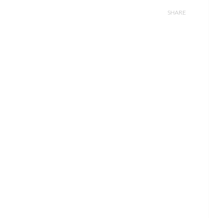
SHARE