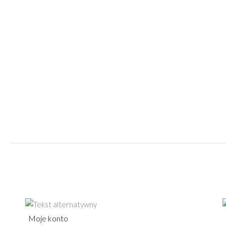
Moje konto