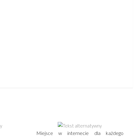
Miejsce w internecie dla każdego