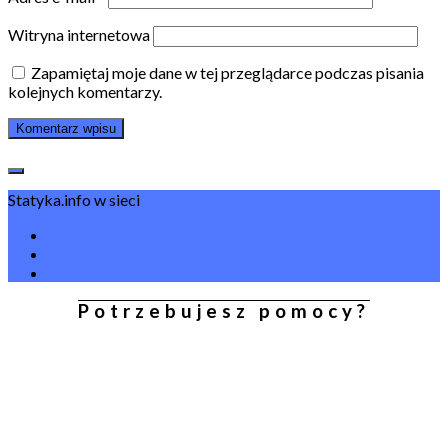
Witryna internetowa
Zapamiętaj moje dane w tej przeglądarce podczas pisania
kolejnych komentarzy.
Statyka.info w sieci
Potrzebujesz pomocy?