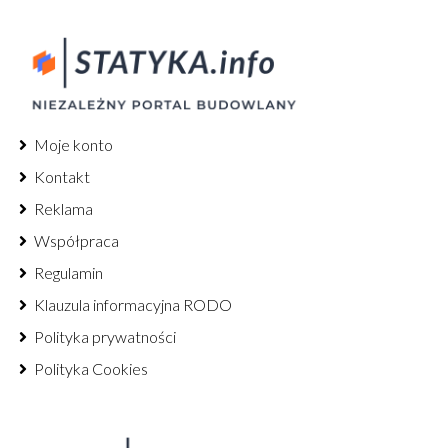
Moje konto
Kontakt
Reklama
Współpraca
Regulamin
Klauzula informacyjna RODO
Polityka prywatności
Polityka Cookies