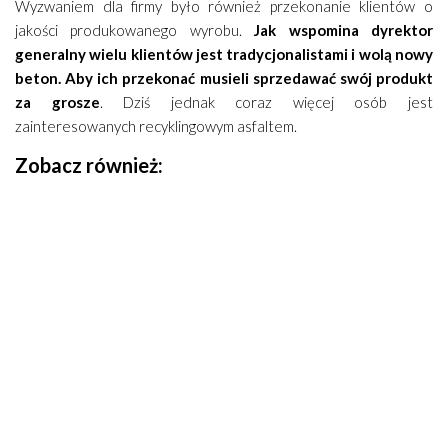
Wyzwaniem dla firmy było również przekonanie klientów o
jakości produkowanego wyrobu.
Jak wspomina dyrektor
generalny wielu klientów jest tradycjonalistami i wolą nowy
beton. Aby ich przekonać musieli sprzedawać swój produkt
za grosze
. Dziś jednak coraz więcej osób jest
zainteresowanych recyklingowym asfaltem.
Zobacz również: