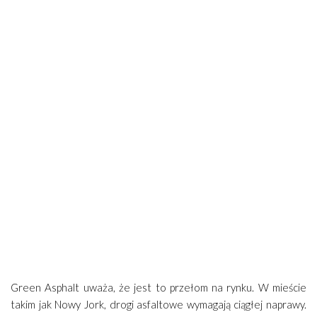
Green Asphalt uważa, że jest to przełom na rynku. W mieście
takim jak Nowy Jork, drogi asfaltowe wymagają ciągłej naprawy.