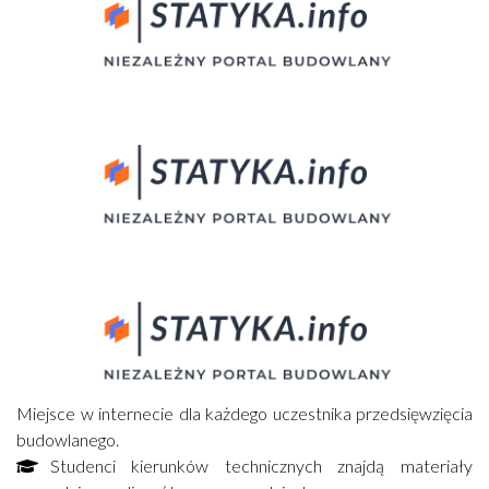
Miejsce w internecie dla każdego uczestnika przedsięwzięcia
budowlanego.
Studenci kierunków technicznych znajdą materiały