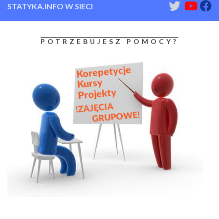
STATYKA.INFO W SIECI
POTRZEBUJESZ POMOCY?