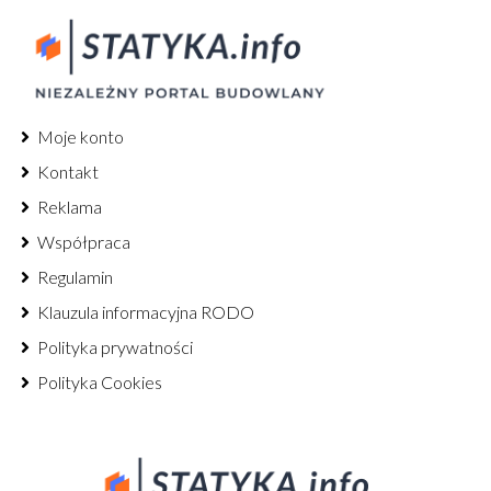
Moje konto
Kontakt
Reklama
Współpraca
Regulamin
Klauzula informacyjna RODO
Polityka prywatności
Polityka Cookies