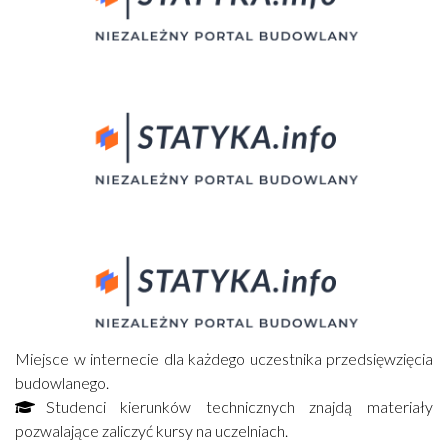
Miejsce w internecie dla każdego uczestnika przedsięwzięcia
budowlanego.
Studenci kierunków technicznych znajdą materiały
pozwalające zaliczyć kursy na uczelniach.