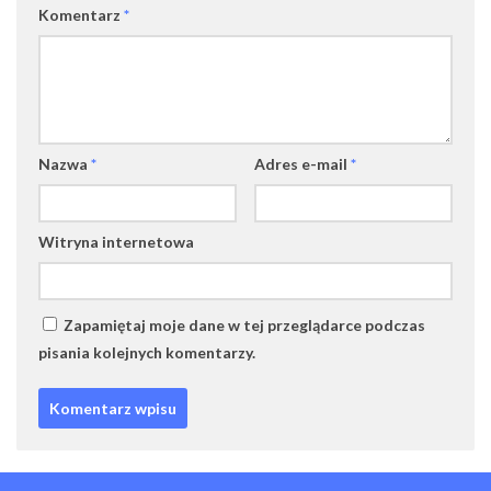
Komentarz
*
Nazwa
*
Adres e-mail
*
Witryna internetowa
Zapamiętaj moje dane w tej przeglądarce podczas
pisania kolejnych komentarzy.