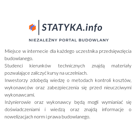
Miejsce w internecie dla każdego uczestnika przedsięwzięcia
budowlanego.
Studenci kierunków technicznych znajdą materiały
pozwalające zaliczyć kursy na uczelniach.
Inwestorzy zdobędą wiedzę o metodach kontroli kosztów,
wykonawców oraz zabezpieczenia się przed nieuczciwymi
wykonawcami.
Inżynierowie oraz wykonawcy będą mogli wymianiać się
doświadczeniami i wiedzą oraz znajdą informacje o
nowelizacjach norm i prawa budowlanego.