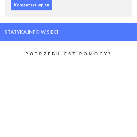
STATYKA.INFO W SIECI
POTRZEBUJESZ POMOCY?