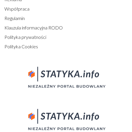
Współpraca
Regulamin
Klauzula informacyjna RODO
Polityka prywatności
Polityka Cookies