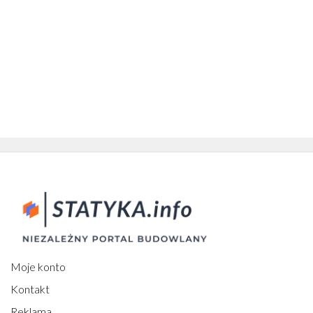
Moje konto
Kontakt
Reklama