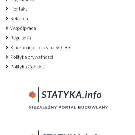
Kontakt
Reklama
Współpraca
Regulamin
Klauzula informacyjna RODO
Polityka prywatności
Polityka Cookies