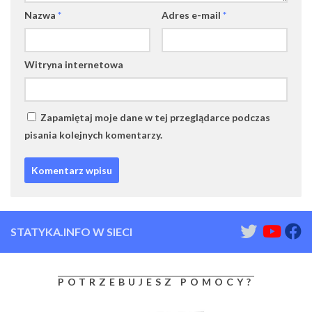
Nazwa
*
Adres e-mail
*
Witryna internetowa
Zapamiętaj moje dane w tej przeglądarce podczas
pisania kolejnych komentarzy.
STATYKA.INFO W SIECI
POTRZEBUJESZ POMOCY?