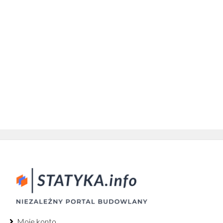
Moje konto