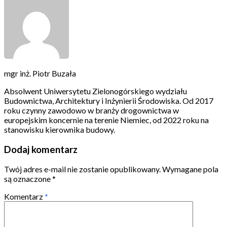
mgr inż. Piotr Buzała
Absolwent Uniwersytetu Zielonogórskiego wydziału
Budownictwa, Architektury i Inżynierii Środowiska. Od 2017
roku czynny zawodowo w branży drogownictwa w
europejskim koncernie na terenie Niemiec, od 2022 roku na
stanowisku kierownika budowy.
Dodaj komentarz
Twój adres e-mail nie zostanie opublikowany.
Wymagane pola
są oznaczone
*
Komentarz
*