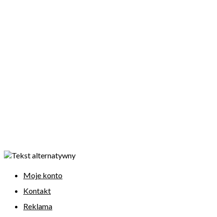
Moje konto
Kontakt
Reklama