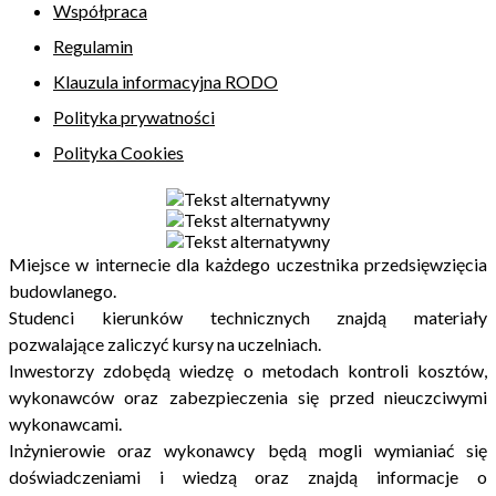
Współpraca
Regulamin
Klauzula informacyjna RODO
Polityka prywatności
Polityka Cookies
Miejsce w internecie dla każdego uczestnika przedsięwzięcia
budowlanego.
Studenci kierunków technicznych znajdą materiały
pozwalające zaliczyć kursy na uczelniach.
Inwestorzy zdobędą wiedzę o metodach kontroli kosztów,
wykonawców oraz zabezpieczenia się przed nieuczciwymi
wykonawcami.
Inżynierowie oraz wykonawcy będą mogli wymianiać się
doświadczeniami i wiedzą oraz znajdą informacje o