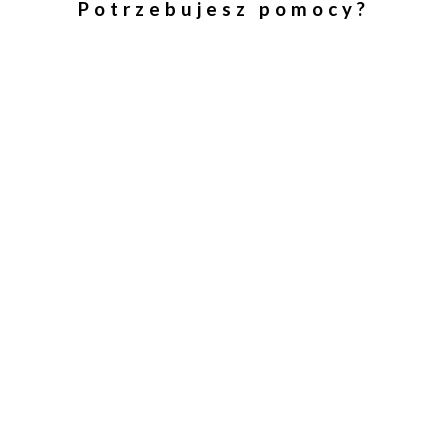
Potrzebujesz pomocy?