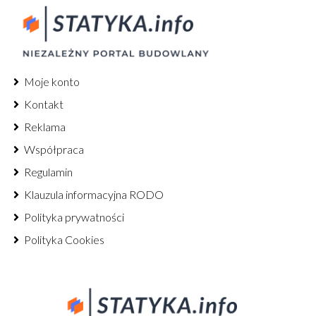
Moje konto
Kontakt
Reklama
Współpraca
Regulamin
Klauzula informacyjna RODO
Polityka prywatności
Polityka Cookies