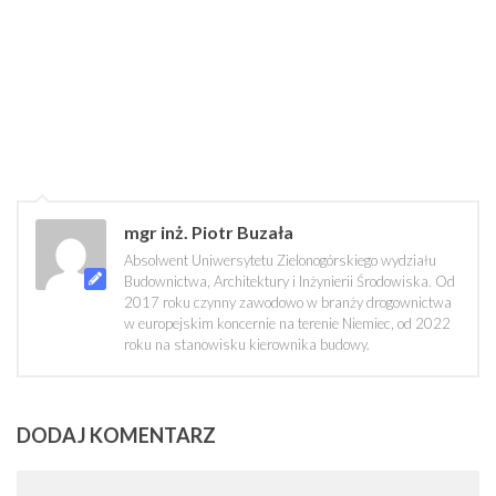
mgr inż. Piotr Buzała
Absolwent Uniwersytetu Zielonogórskiego wydziału
Budownictwa, Architektury i Inżynierii Środowiska. Od
2017 roku czynny zawodowo w branży drogownictwa
w europejskim koncernie na terenie Niemiec, od 2022
roku na stanowisku kierownika budowy.
DODAJ KOMENTARZ