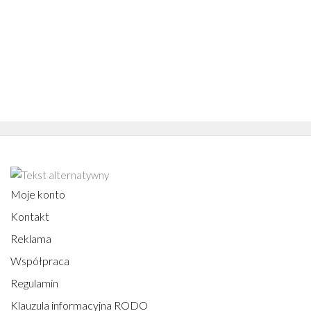
Moje konto
Kontakt
Reklama
Współpraca
Regulamin
Klauzula informacyjna RODO