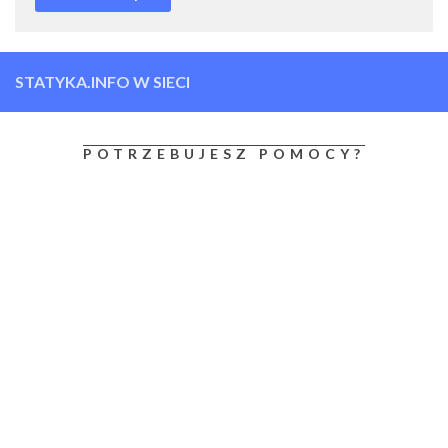
STATYKA.INFO W SIECI
POTRZEBUJESZ POMOCY?