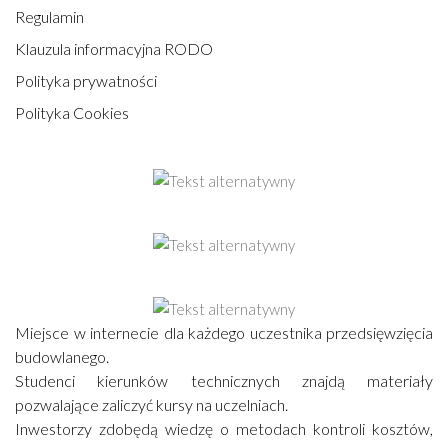
Regulamin
Klauzula informacyjna RODO
Polityka prywatności
Polityka Cookies
Miejsce w internecie dla każdego uczestnika przedsięwzięcia
budowlanego.
Studenci kierunków technicznych znajdą materiały
pozwalające zaliczyć kursy na uczelniach.
Inwestorzy zdobędą wiedzę o metodach kontroli kosztów,