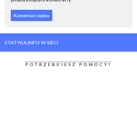
STATYKA.INFO W SIECI
POTRZEBUJESZ POMOCY?