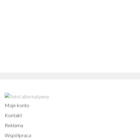
Moje konto
Kontakt
Reklama
Współpraca