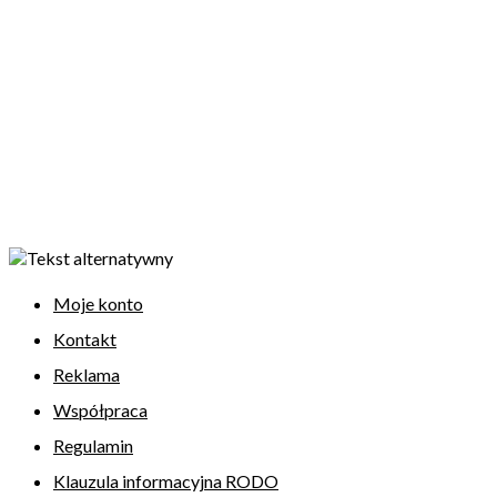
Moje konto
Kontakt
Reklama
Współpraca
Regulamin
Klauzula informacyjna RODO