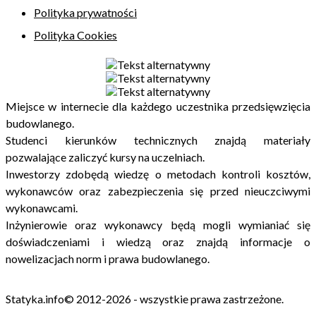
Polityka prywatności
Polityka Cookies
Miejsce w internecie dla każdego uczestnika przedsięwzięcia
budowlanego.
Studenci kierunków technicznych znajdą materiały
pozwalające zaliczyć kursy na uczelniach.
Inwestorzy zdobędą wiedzę o metodach kontroli kosztów,
wykonawców oraz zabezpieczenia się przed nieuczciwymi
wykonawcami.
Inżynierowie oraz wykonawcy będą mogli wymianiać się
doświadczeniami i wiedzą oraz znajdą informacje o
nowelizacjach norm i prawa budowlanego.
Statyka.info© 2012-2026 - wszystkie prawa zastrzeżone.