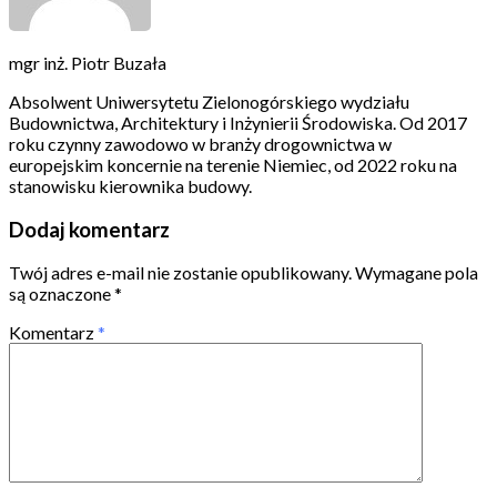
mgr inż. Piotr Buzała
Absolwent Uniwersytetu Zielonogórskiego wydziału
Budownictwa, Architektury i Inżynierii Środowiska. Od 2017
roku czynny zawodowo w branży drogownictwa w
europejskim koncernie na terenie Niemiec, od 2022 roku na
stanowisku kierownika budowy.
Dodaj komentarz
Twój adres e-mail nie zostanie opublikowany.
Wymagane pola
są oznaczone
*
Komentarz
*