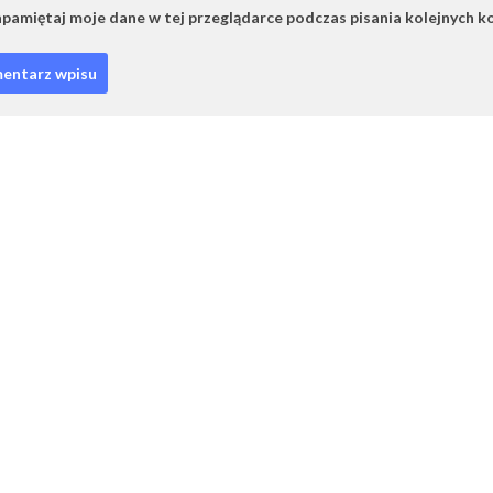
pamiętaj moje dane w tej przeglądarce podczas pisania kolejnych k