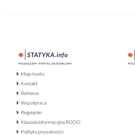
Moje konto
Kontakt
Reklama
Współpraca
Regulamin
Klauzula informacyjna RODO
Polityka prywatności