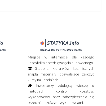
Miejsce w internecie dla każdego
uczestnika przedsięwzięcia budowlanego.
Studenci kierunków technicznych
znajdą materiały pozwalające zaliczyć
kursy na uczelniach.
Inwestorzy zdobędą wiedzę o
metodach kontroli kosztów,
wykonawców oraz zabezpieczenia się
przed nieuczciwymi wykonawcami.